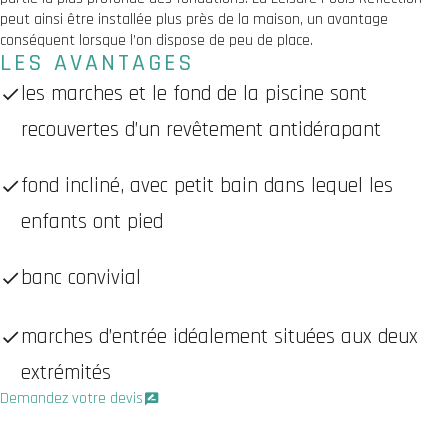
peut ainsi être installée plus près de la maison, un avantage
conséquent lorsque l’on dispose de peu de place.
LES AVANTAGES
les marches et le fond de la piscine sont
recouvertes d’un revêtement antidérapant
fond incliné, avec petit bain dans lequel les
enfants ont pied
banc convivial
marches d’entrée idéalement situées aux deux
extrémités
Demandez votre devis