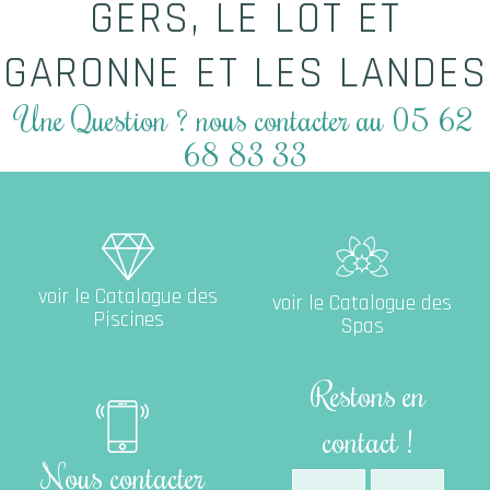
GERS, LE LOT ET
GARONNE ET LES LANDES
Une Question ? nous contacter au 05 62
68 83 33
Catalogue des Piscines
voir le Catalogue des
voir le Catalogue des
Piscines
Spas
Restons en
contact !
Nous contacter