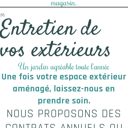
magasin.
Entretien de
vos extérieurs
Un jardin agréable toute l'année
Une fois votre espace extérieur
aménagé, laissez-nous en
prendre soin.
NOUS PROPOSONS DES