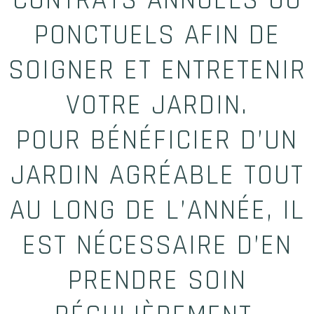
CONTRATS ANNUELS OU
PONCTUELS AFIN DE
SOIGNER ET ENTRETENIR
VOTRE JARDIN.
POUR BÉNÉFICIER D’UN
JARDIN AGRÉABLE TOUT
AU LONG DE L’ANNÉE, IL
EST NÉCESSAIRE D’EN
PRENDRE SOIN