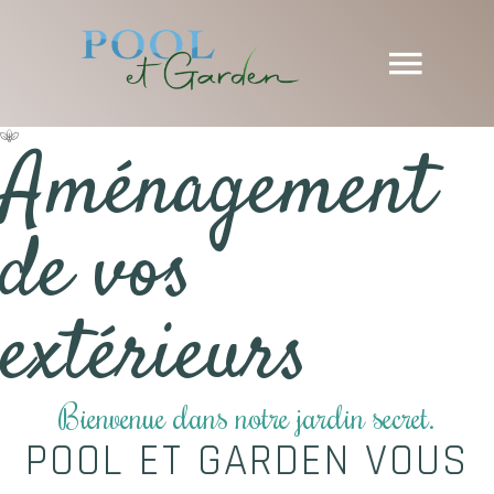
Aménagement
de vos
extérieurs
Bienvenue dans notre jardin secret.
POOL ET GARDEN VOUS