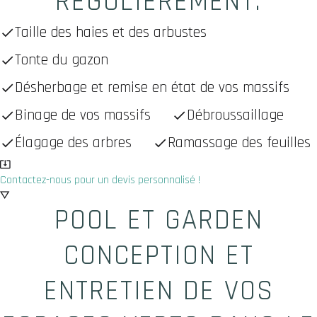
RÉGULIÈREMENT.
Taille des haies et des arbustes
Tonte du gazon
Désherbage et remise en état de vos massifs
Binage de vos massifs
Débroussaillage
Élagage des arbres
Ramassage des feuilles
Contactez-nous pour un devis personnalisé !
POOL ET GARDEN
CONCEPTION ET
ENTRETIEN DE VOS