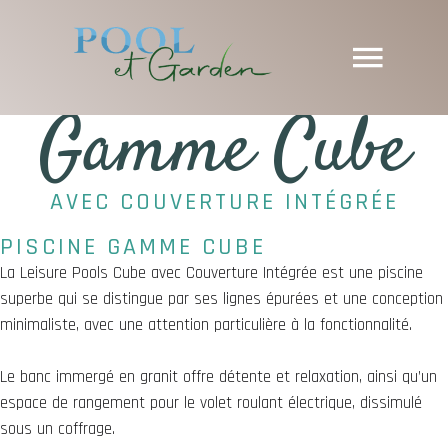
Gamme Cube
AVEC COUVERTURE INTÉGRÉE
PISCINE GAMME CUBE
La Leisure Pools Cube avec Couverture Intégrée est une piscine
superbe qui se distingue par ses lignes épurées et une conception
minimaliste, avec une attention particulière à la fonctionnalité.
Le banc immergé en granit offre détente et relaxation, ainsi qu’un
espace de rangement pour le volet roulant électrique, dissimulé
sous un coffrage.