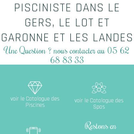
PISCINISTE DANS LE
GERS, LE LOT ET
GARONNE ET LES LANDES
Une Question ? nous contacter au 05 62
68 83 33
Catalogue des Piscines
voir le Catalogue des
voir le Catalogue des
Piscines
Spas
Restons en