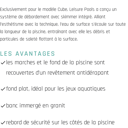
Exclusivement pour le modèle Cube, Leisure Pools a conçu un
système de débordement avec skimmer intégré. Alliant
l’esthétisme avec la technique, l’eau de surface s’écoule sur toute
la longueur de la piscine, entraînant avec elle les débris et
particules de saleté flottant à la surface.
LES AVANTAGES
les marches et le fond de la piscine sont
recouvertes d’un revêtement antidérapant
fond plat, idéal pour les jeux aquatiques
banc immergé en granit
rebord de sécurité sur les côtés de la piscine