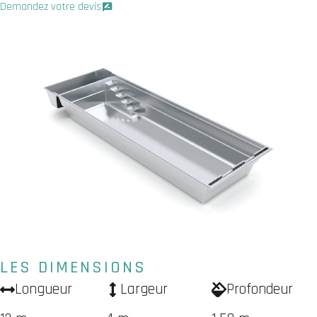
Demandez votre devis
LES DIMENSIONS
Longueur
Largeur
Profondeur