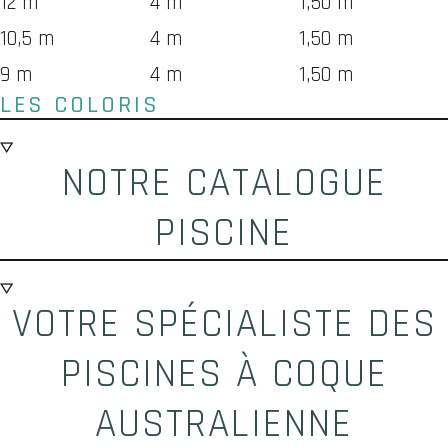
12 m
4 m
1,50 m
10,5 m
4 m
1,50 m
9 m
4 m
1,50 m
LES COLORIS
NOTRE CATALOGUE
PISCINE
VOTRE SPÉCIALISTE DES
PISCINES À COQUE
AUSTRALIENNE