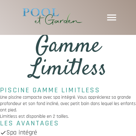
Gamme
Limitless
PISCINE GAMME LIMITLESS
Une piscine compacte avec spa intégré. Vous apprécierez sa grande
profondeur et son fond incliné, avec petit bain dans lequel les enfants
ont pied.
Limitless est disponible en 2 tailles.
LES AVANTAGES
Spa intégré