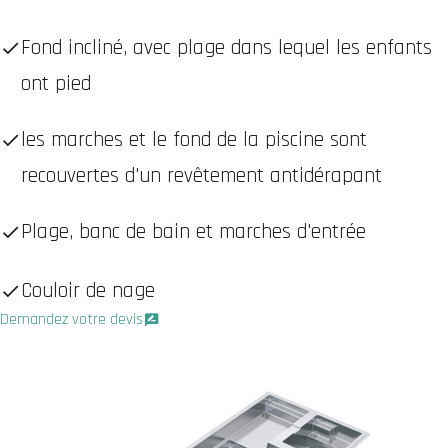
Fond incliné, avec plage dans lequel les enfants
ont pied
les marches et le fond de la piscine sont
recouvertes d'un revêtement antidérapant
Plage, banc de bain et marches d'entrée
Couloir de nage
Demandez votre devis