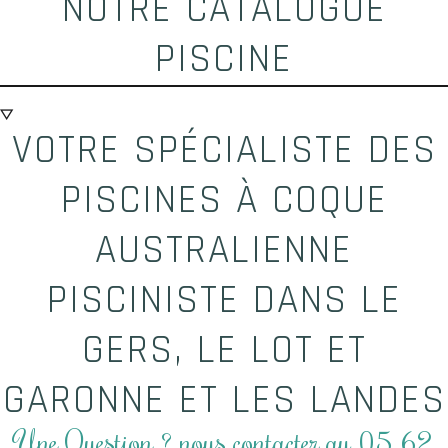
NOTRE CATALOGUE
PISCINE
VOTRE SPÉCIALISTE DES
PISCINES À COQUE
AUSTRALIENNE
PISCINISTE DANS LE
GERS, LE LOT ET
GARONNE ET LES LANDES
Une Question ? nous contacter au 05 62