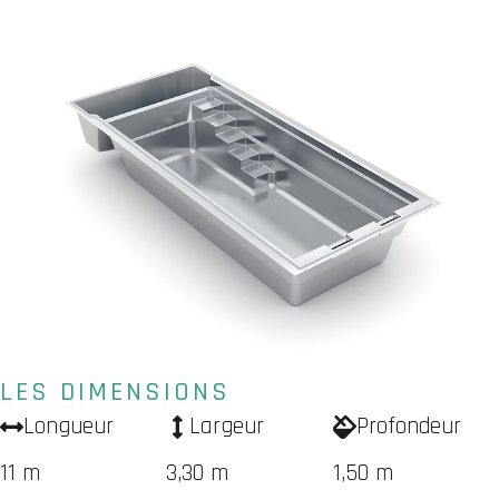
LES DIMENSIONS
Longueur
Largeur
Profondeur
11 m
3,30 m
1,50 m