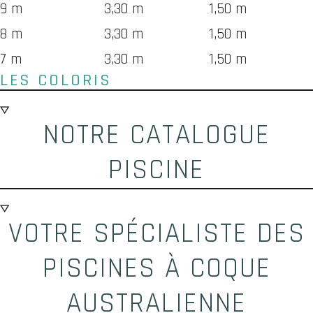
9 m
3,30 m
1,50 m
8 m
3,30 m
1,50 m
7 m
3,30 m
1,50 m
LES COLORIS
NOTRE CATALOGUE
PISCINE
VOTRE SPÉCIALISTE DES
PISCINES À COQUE
AUSTRALIENNE